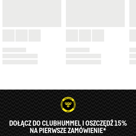
DOŁĄCZ DO CLUBHUMMEL I OSZCZĘDŹ 15%
NA PIERWSZE ZAMÓWIENIE*