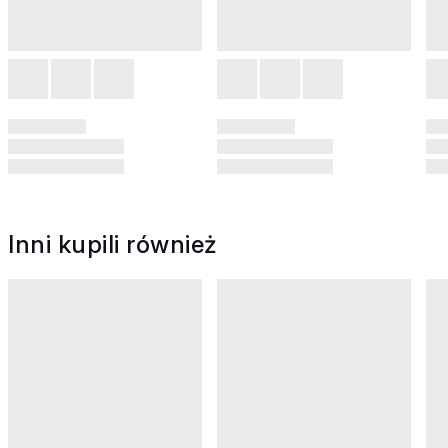
Inni kupili również