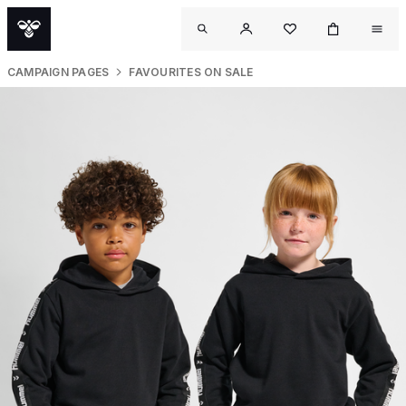
CAMPAIGN PAGES
FAVOURITES ON SALE