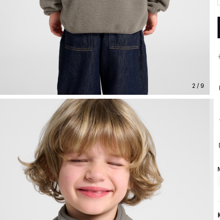
2 / 9