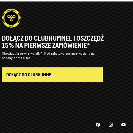
DOŁĄCZ DO CLUBHUMMEL I OSZCZĘDŹ
15% NA PIERWSZE ZAMÓWIENIE*
Obowiązują pewne wyjątki*
Kod rabatowy zostanie wysłany na
podany adres e-mail.
DOŁĄCZ DO CLUBHUMMEL