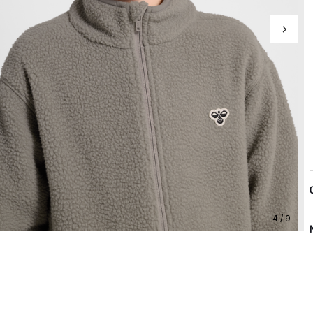
4 / 9