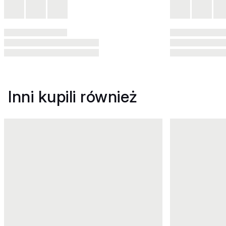
Inni kupili również