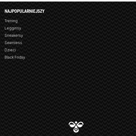
NAJPOPULARNIEJSZY
Trening
Legginsy
Sneakersy
Seamless
Dzieci
Black Friday