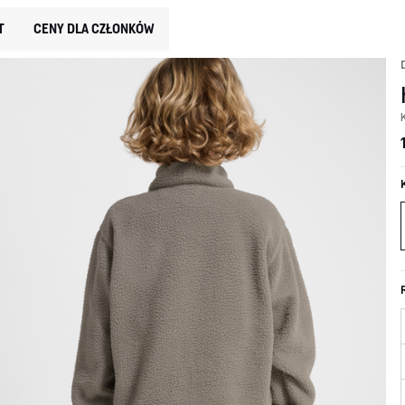
T
CENY DLA CZŁONKÓW