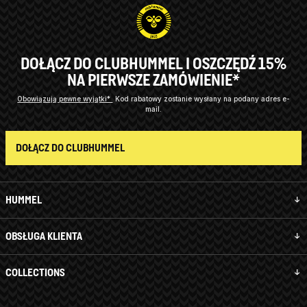
DOŁĄCZ DO CLUBHUMMEL I OSZCZĘDŹ 15%
NA PIERWSZE ZAMÓWIENIE*
Obowiązują pewne wyjątki*
Kod rabatowy zostanie wysłany na podany adres e-
mail.
DOŁĄCZ DO CLUBHUMMEL
HUMMEL
OBSŁUGA KLIENTA
COLLECTIONS