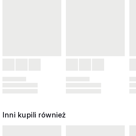
Inni kupili również