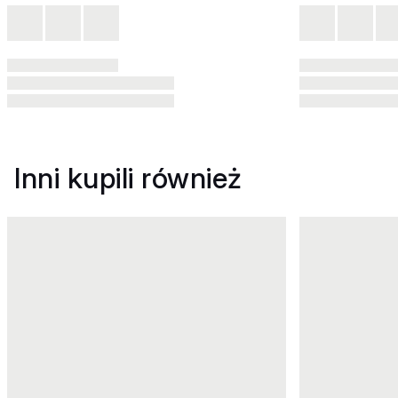
Inni kupili również