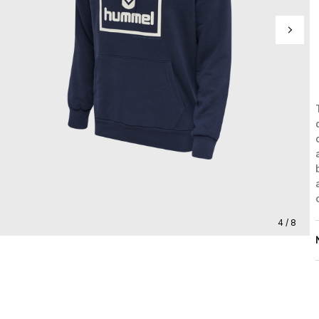
4 / 8