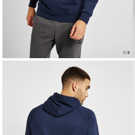
1 / 8