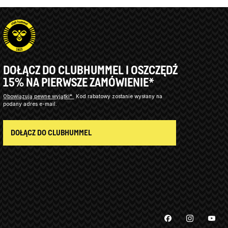
DOŁĄCZ DO CLUBHUMMEL I OSZCZĘDŹ
15% NA PIERWSZE ZAMÓWIENIE*
Obowiązują pewne wyjątki*
Kod rabatowy zostanie wysłany na
podany adres e-mail.
DOŁĄCZ DO CLUBHUMMEL