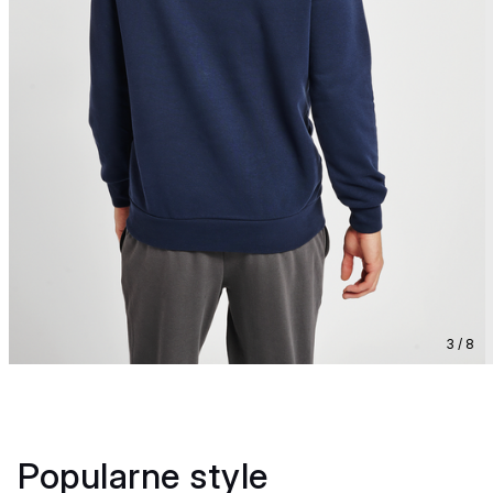
3 / 8
Popularne style