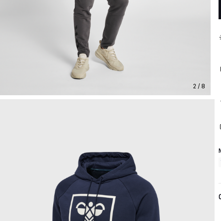
2 / 8