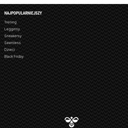
NAJPOPULARNIEJSZY
Trening
Legginsy
Sneakersy
Seamless
Dzieci
Black Friday