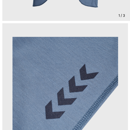
1 / 3