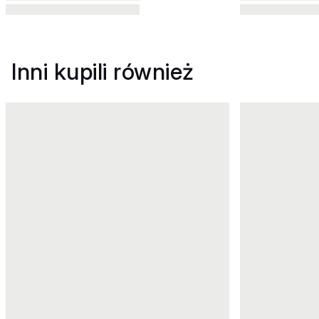
Inni kupili również