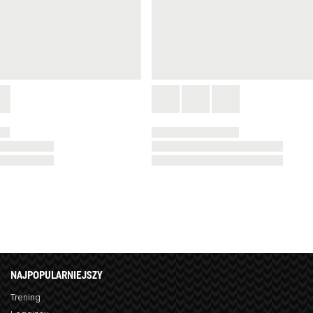
NAJPOPULARNIEJSZY
Trening