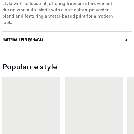
style with its loose fit, offering freedom of movement
during workouts. Made with a soft cotton-polyester
blend and featuring a water-based print for a modern
look.
MATERIAŁ I PIELĘGNACJA
Popularne style