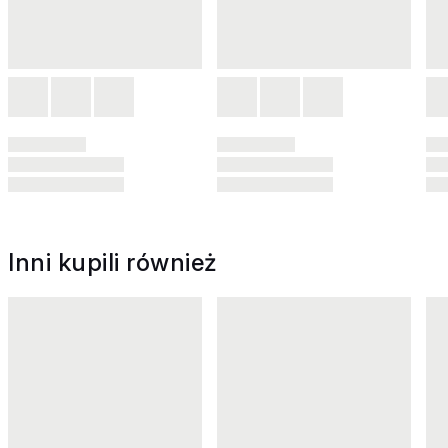
Inni kupili również