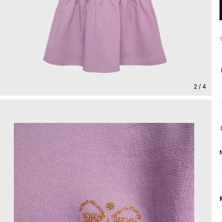
2 / 4