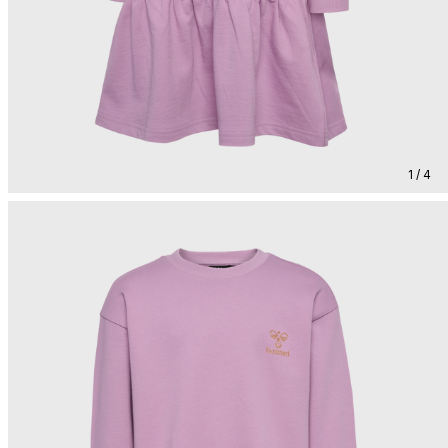
1 / 4