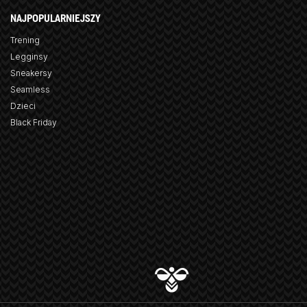
NAJPOPULARNIEJSZY
Trening
Legginsy
Sneakersy
Seamless
Dzieci
Black Friday