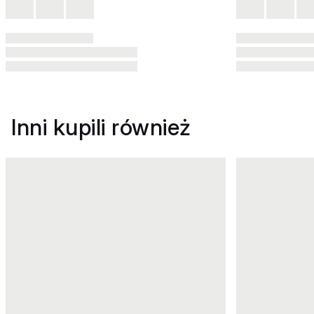
Inni kupili również