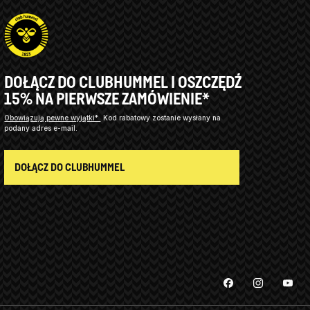
DOŁĄCZ DO CLUBHUMMEL I OSZCZĘDŹ
15% NA PIERWSZE ZAMÓWIENIE*
Obowiązują pewne wyjątki*
Kod rabatowy zostanie wysłany na
podany adres e-mail.
DOŁĄCZ DO CLUBHUMMEL