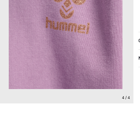
4 / 4