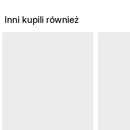
Inni kupili również