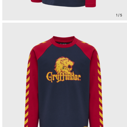
1 / 5