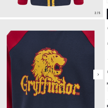
2 / 5