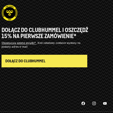
DOŁĄCZ DO CLUBHUMMEL I OSZCZĘDŹ
15% NA PIERWSZE ZAMÓWIENIE*
Obowiązują pewne wyjątki*
Kod rabatowy zostanie wysłany na
podany adres e-mail.
DOŁĄCZ DO CLUBHUMMEL