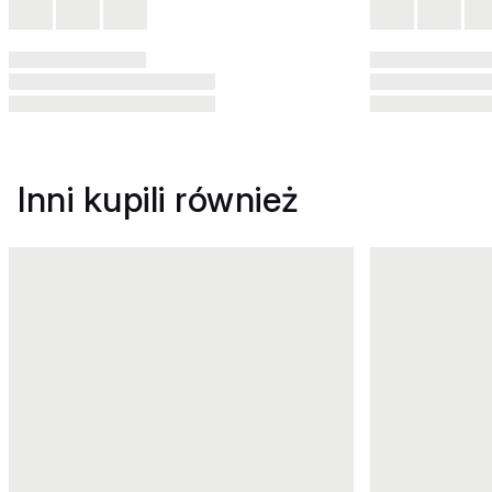
Inni kupili również