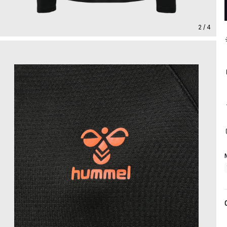
2 / 4