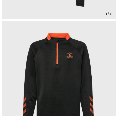
1 / 4