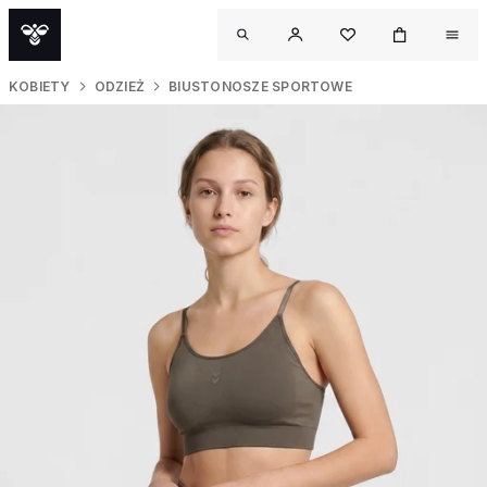
KOBIETY
ODZIEŻ
BIUSTONOSZE SPORTOWE