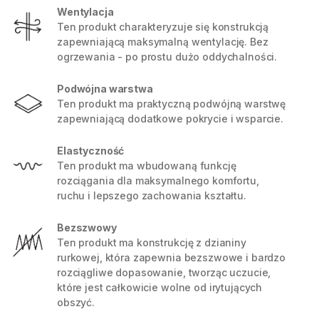
Wentylacja
Ten produkt charakteryzuje się konstrukcją
zapewniającą maksymalną wentylację. Bez
ogrzewania - po prostu dużo oddychalności.
Podwójna warstwa
Ten produkt ma praktyczną podwójną warstwę
zapewniającą dodatkowe pokrycie i wsparcie.
Elastyczność
Ten produkt ma wbudowaną funkcję
rozciągania dla maksymalnego komfortu,
ruchu i lepszego zachowania kształtu.
Bezszwowy
Ten produkt ma konstrukcję z dzianiny
rurkowej, która zapewnia bezszwowe i bardzo
rozciągliwe dopasowanie, tworząc uczucie,
które jest całkowicie wolne od irytujących
obszyć.