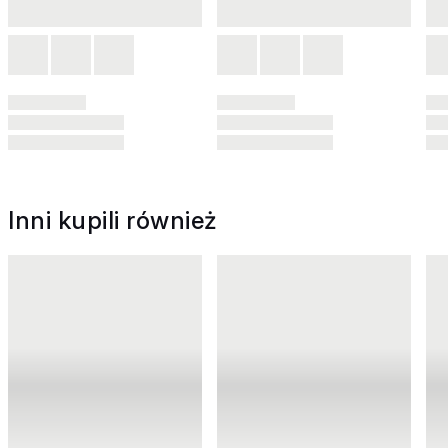
Inni kupili również