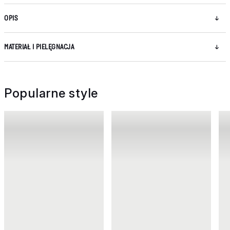
OPIS
MATERIAŁ I PIELĘGNACJA
Popularne style