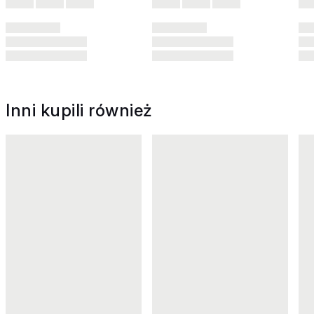
Inni kupili również