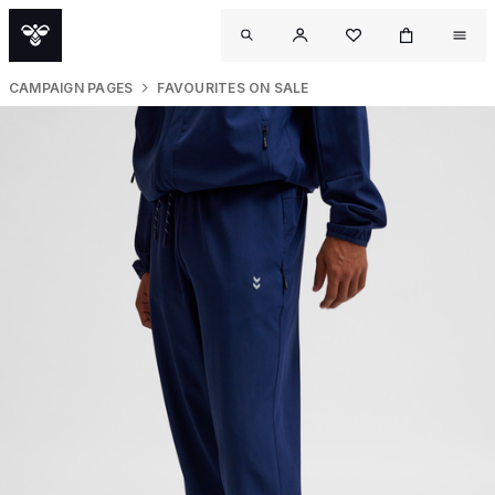
CAMPAIGN PAGES
FAVOURITES ON SALE