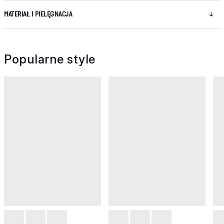
MATERIAŁ I PIELĘGNACJA
Popularne style