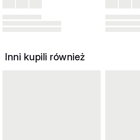
Inni kupili również