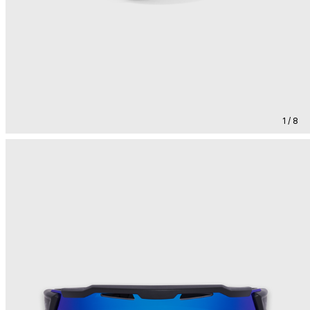
1 / 8