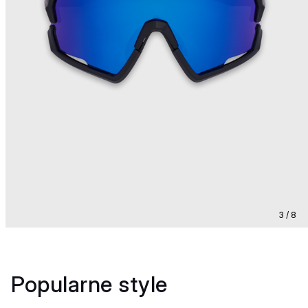
3 / 8
Popularne style