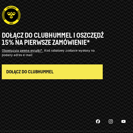
DOŁĄCZ DO CLUBHUMMEL I OSZCZĘDŹ
15% NA PIERWSZE ZAMÓWIENIE*
Obowiązują pewne wyjątki*
Kod rabatowy zostanie wysłany na
podany adres e-mail.
DOŁĄCZ DO CLUBHUMMEL