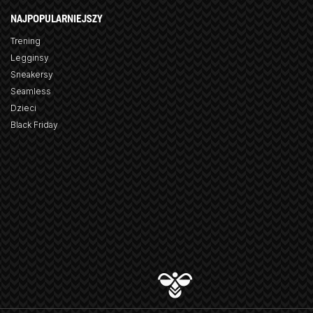
NAJPOPULARNIEJSZY
Trening
Legginsy
Sneakersy
Seamless
Dzieci
Black Friday