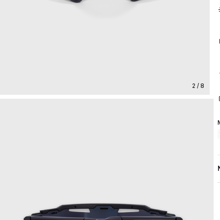
2 / 8