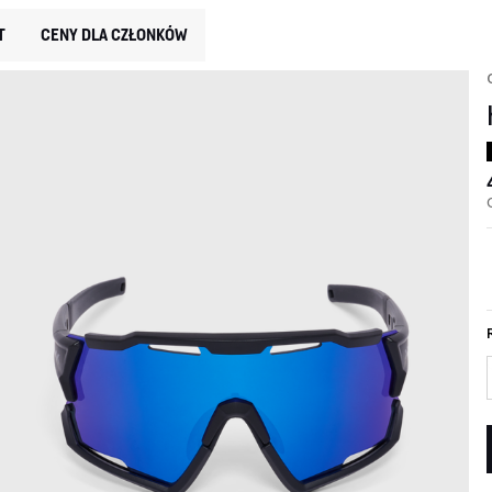
T
CENY DLA CZŁONKÓW