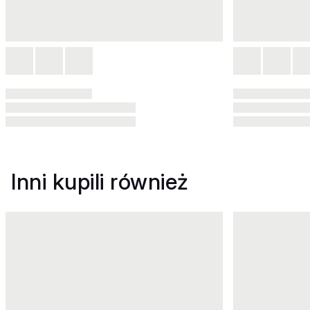
Inni kupili również