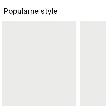
Popularne style