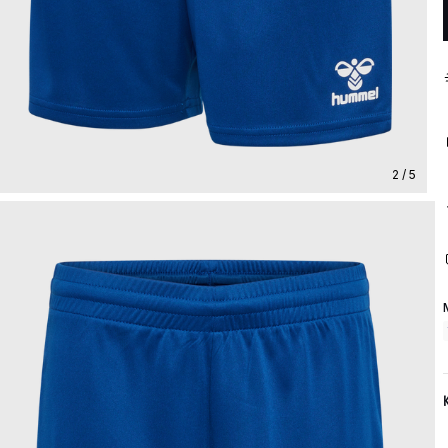
2 / 5