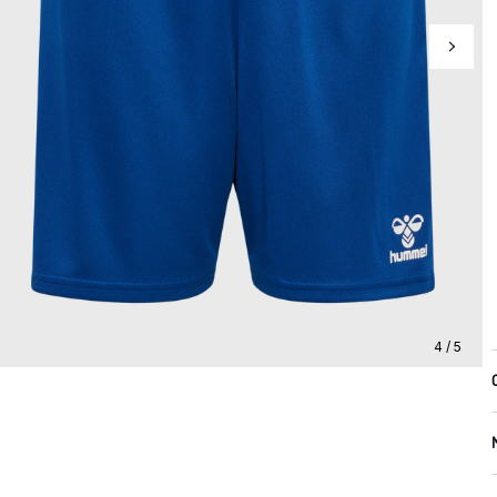
4 / 5