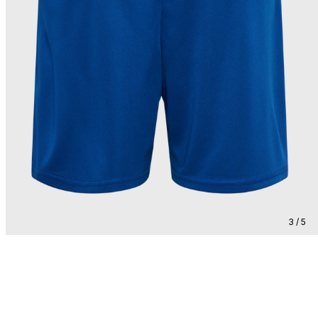
3 / 5