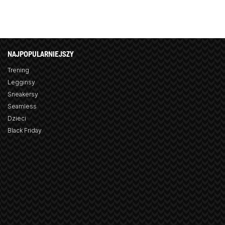
NAJPOPULARNIEJSZY
Trening
Legginsy
Sneakersy
Seamless
Dzieci
Black Friday