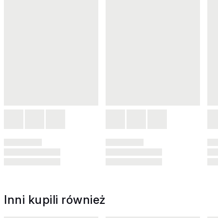
Inni kupili również