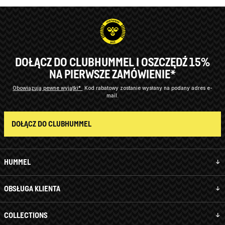
DOŁĄCZ DO CLUBHUMMEL I OSZCZĘDŹ 15%
NA PIERWSZE ZAMÓWIENIE*
Obowiązują pewne wyjątki*
Kod rabatowy zostanie wysłany na podany adres e-
mail.
DOŁĄCZ DO CLUBHUMMEL
HUMMEL
OBSŁUGA KLIENTA
COLLECTIONS