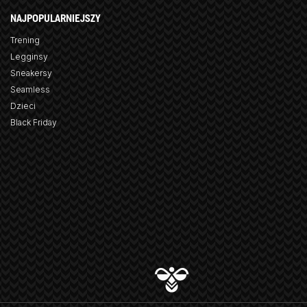
NAJPOPULARNIEJSZY
Trening
Legginsy
Sneakersy
Seamless
Dzieci
Black Friday