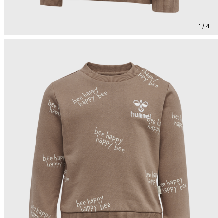
1 / 4