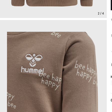
2 / 4