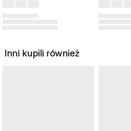
Inni kupili również