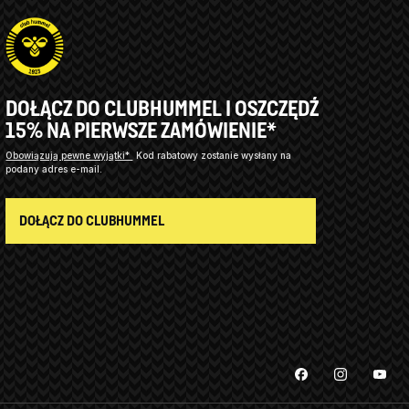
DOŁĄCZ DO CLUBHUMMEL I OSZCZĘDŹ
15% NA PIERWSZE ZAMÓWIENIE*
Obowiązują pewne wyjątki*
Kod rabatowy zostanie wysłany na
podany adres e-mail.
DOŁĄCZ DO CLUBHUMMEL