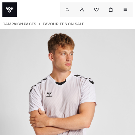
CAMPAIGN PAGES
FAVOURITES ON SALE