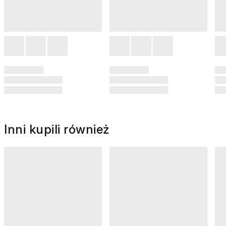
Inni kupili również