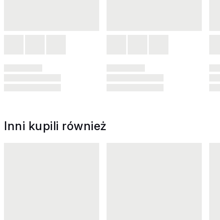
Inni kupili również