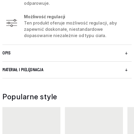
odparowuje.
Możliwość regulacji
Ten produkt oferuje możliwość regulacji, aby
zapewnić doskonałe, niestandardowe
dopasowanie niezależnie od typu ciała.
OPIS
MATERIAŁ I PIELĘGNACJA
Popularne style