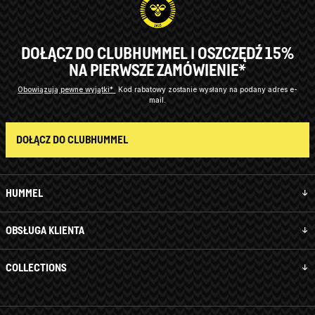
DOŁĄCZ DO CLUBHUMMEL I OSZCZĘDŹ 15%
NA PIERWSZE ZAMÓWIENIE*
Obowiązują pewne wyjątki*
Kod rabatowy zostanie wysłany na podany adres e-
mail.
DOŁĄCZ DO CLUBHUMMEL
HUMMEL
OBSŁUGA KLIENTA
COLLECTIONS