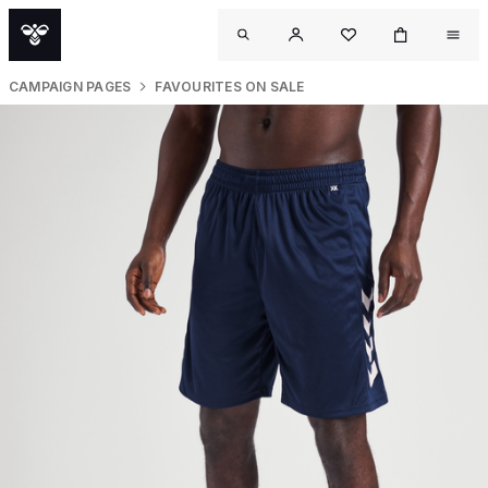
CAMPAIGN PAGES
FAVOURITES ON SALE