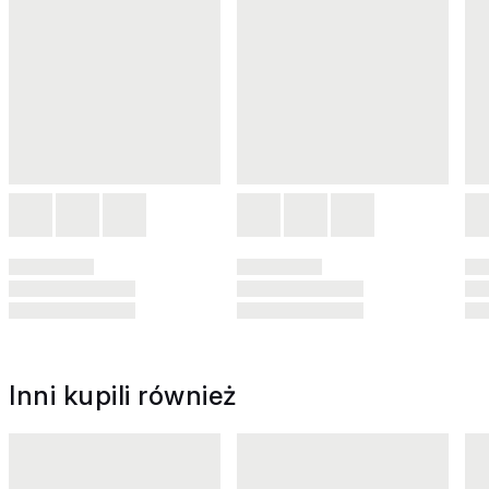
Inni kupili również