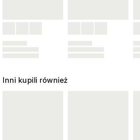
Inni kupili również