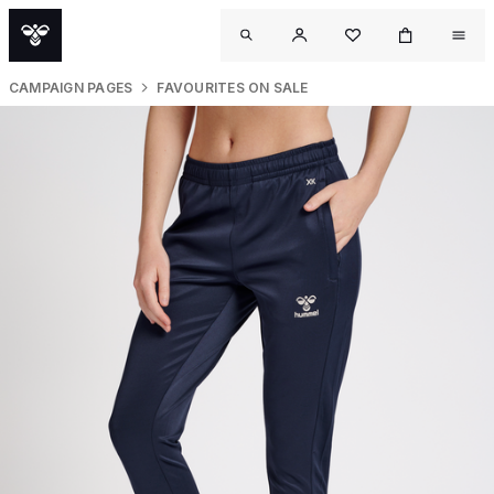
CAMPAIGN PAGES
FAVOURITES ON SALE