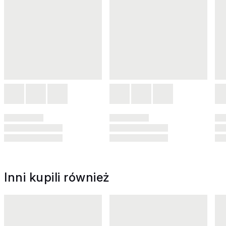
Inni kupili również