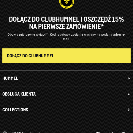
DOŁĄCZ DO CLUBHUMMEL I OSZCZĘDŹ 15%
NA PIERWSZE ZAMÓWIENIE*
Obowiązują pewne wyjątki*
Kod rabatowy zostanie wysłany na podany adres e-
mail.
DOŁĄCZ DO CLUBHUMMEL
HUMMEL
OBSŁUGA KLIENTA
COLLECTIONS