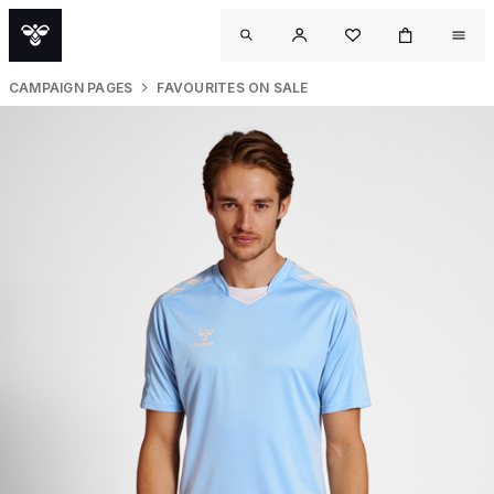
CAMPAIGN PAGES
FAVOURITES ON SALE