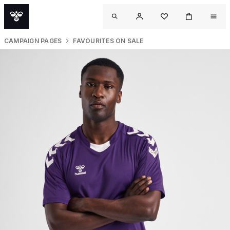
CAMPAIGN PAGES
FAVOURITES ON SALE