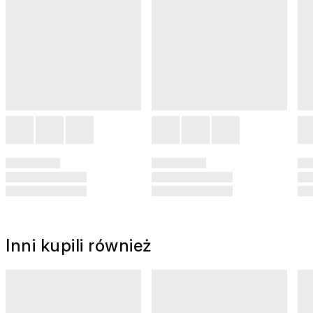
Inni kupili również