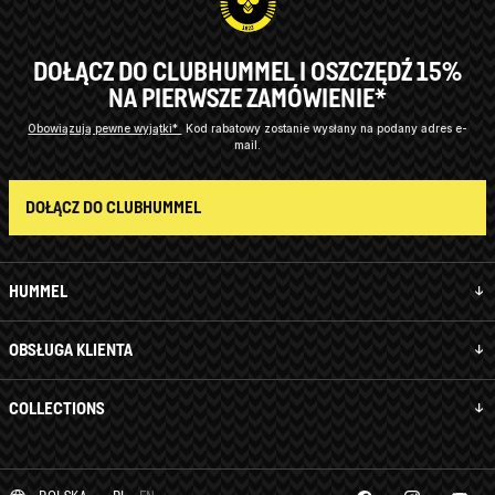
DOŁĄCZ DO CLUBHUMMEL I OSZCZĘDŹ 15%
NA PIERWSZE ZAMÓWIENIE*
Obowiązują pewne wyjątki*
Kod rabatowy zostanie wysłany na podany adres e-
mail.
DOŁĄCZ DO CLUBHUMMEL
HUMMEL
OBSŁUGA KLIENTA
COLLECTIONS