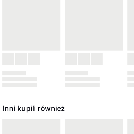
Inni kupili również