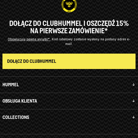
DOŁĄCZ DO CLUBHUMMEL I OSZCZĘDŹ 15%
NA PIERWSZE ZAMÓWIENIE*
Obowiązują pewne wyjątki*
Kod rabatowy zostanie wysłany na podany adres e-
mail.
DOŁĄCZ DO CLUBHUMMEL
HUMMEL
OBSŁUGA KLIENTA
COLLECTIONS