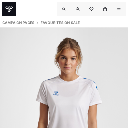
CAMPAIGN PAGES
FAVOURITES ON SALE