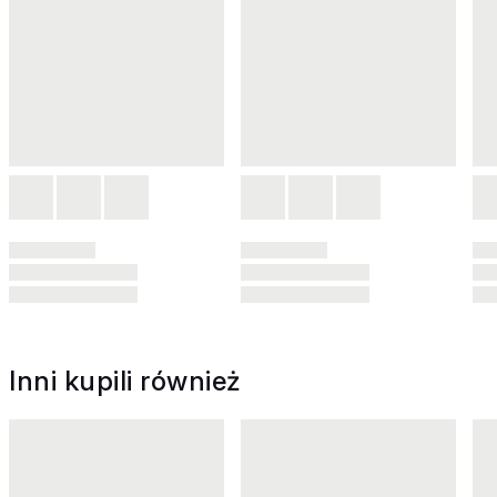
Inni kupili również