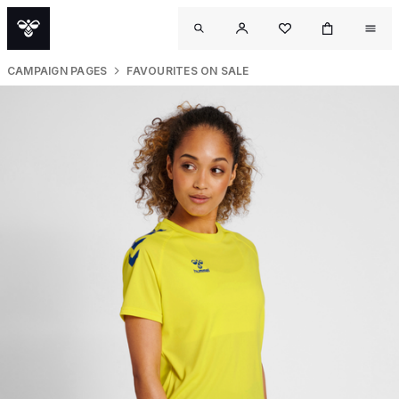
CAMPAIGN PAGES
FAVOURITES ON SALE