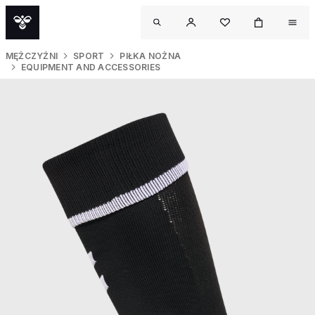
MĘŻCZYŹNI
SPORT
PIŁKA NOŻNA
EQUIPMENT AND ACCESSORIES