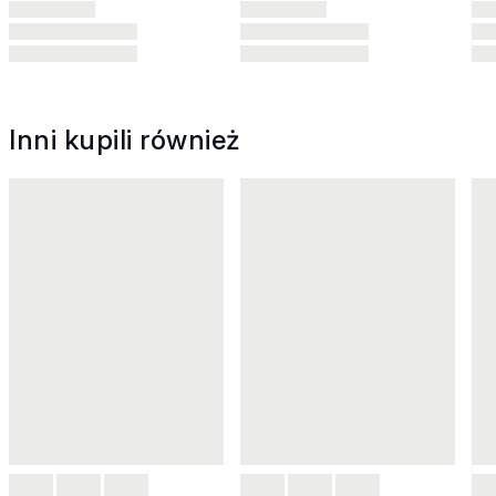
Inni kupili również