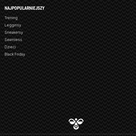
NAJPOPULARNIEJSZY
Trening
Legginsy
Sneakersy
Seamless
Dzieci
Black Friday