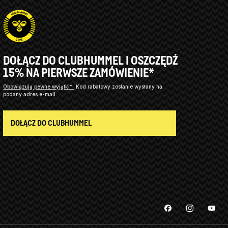
DOŁĄCZ DO CLUBHUMMEL I OSZCZĘDŹ
15% NA PIERWSZE ZAMÓWIENIE*
Obowiązują pewne wyjątki*
Kod rabatowy zostanie wysłany na
podany adres e-mail.
DOŁĄCZ DO CLUBHUMMEL