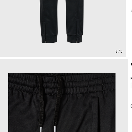
2 / 5