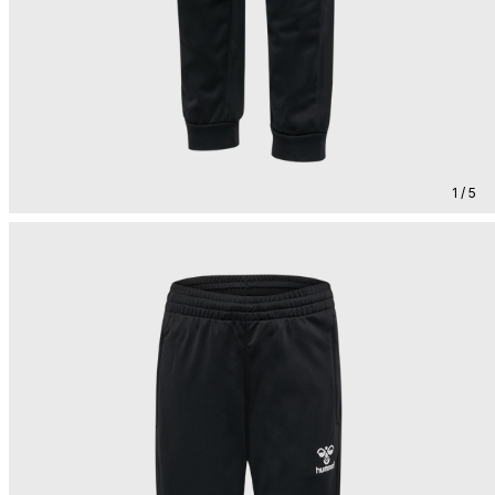
1 / 5