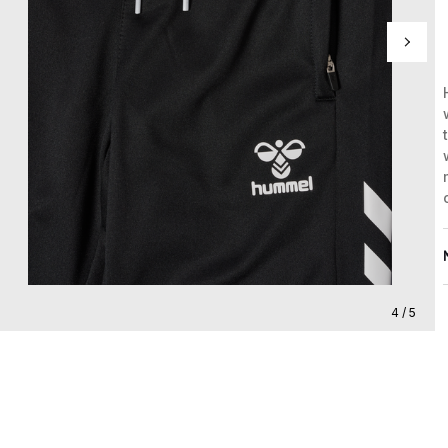
4 / 5