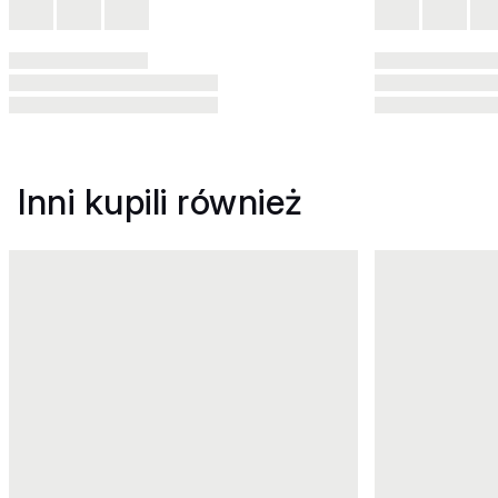
Inni kupili również