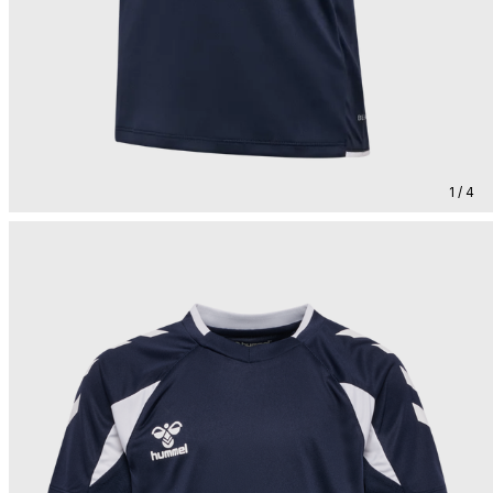
1 / 4