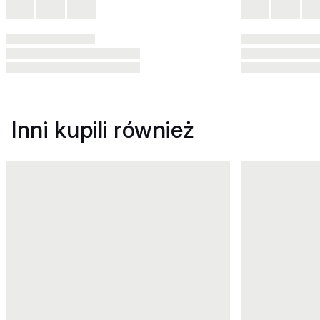
Inni kupili również