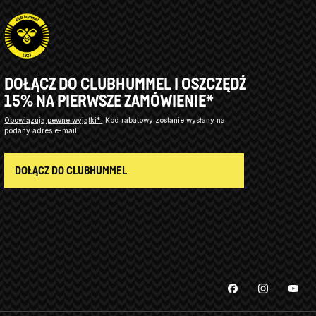
DOŁĄCZ DO CLUBHUMMEL I OSZCZĘDŹ
15% NA PIERWSZE ZAMÓWIENIE*
Obowiązują pewne wyjątki*
Kod rabatowy zostanie wysłany na
podany adres e-mail.
DOŁĄCZ DO CLUBHUMMEL