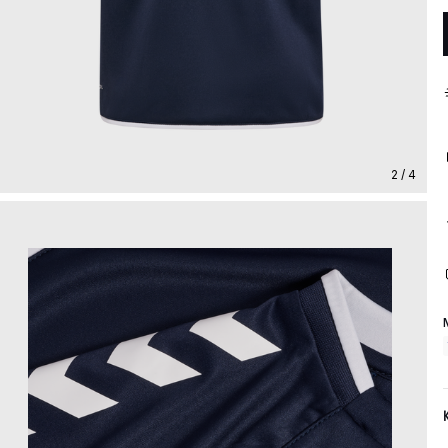
2 / 4