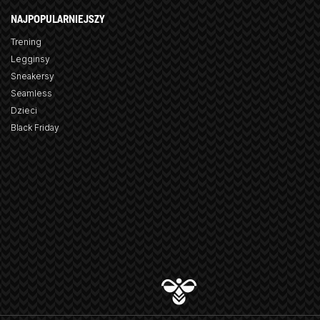
NAJPOPULARNIEJSZY
Trening
Legginsy
Sneakersy
Seamless
Dzieci
Black Friday