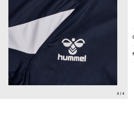
4 / 4