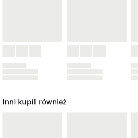
Inni kupili również