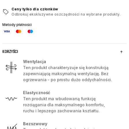
Ceny tylko dla członków
Odblokuj ekskluzywne oszczędności na wybrane produkty.
Metody płatności
KORZYŚCI
Wentylacja
Ten produkt charakteryzuje się konstrukcją
zapewniającą maksymalną wentylację. Bez
ogrzewania - po prostu dużo oddychalności.
Elastyczność
Ten produkt ma wbudowaną funkcję
rozciągania dla maksymalnego komfortu,
ruchu i lepszego zachowania kształtu.
Bezszwowy