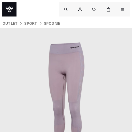
OUTLET
SPORT
SPODNIE