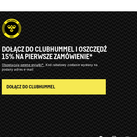
DOŁĄCZ DO CLUBHUMMEL I OSZCZĘDŹ
15% NA PIERWSZE ZAMÓWIENIE*
Obowiązują pewne wyjątki*
Kod rabatowy zostanie wysłany na
podany adres e-mail.
DOŁĄCZ DO CLUBHUMMEL