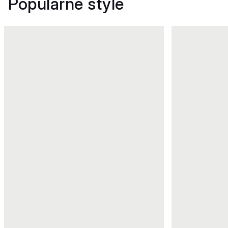
Popularne style