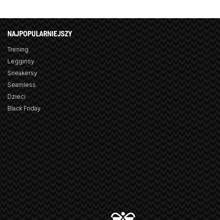
NAJPOPULARNIEJSZY
Trening
Legginsy
Sneakersy
Seamless
Dzieci
Black Friday