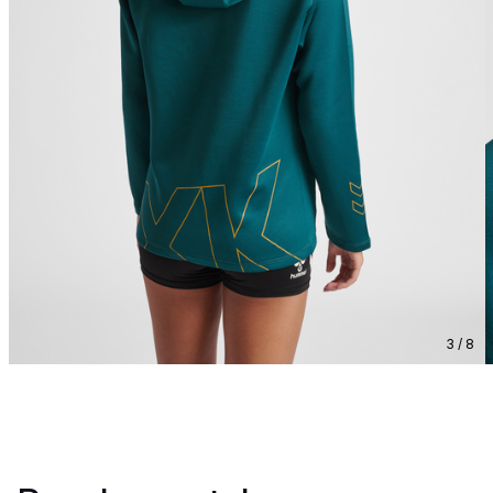
3 / 8