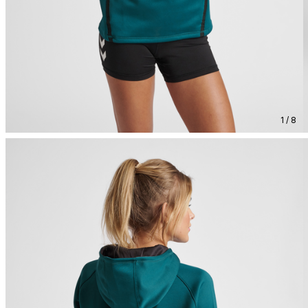
1 / 8