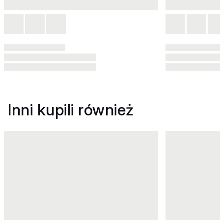
Inni kupili również