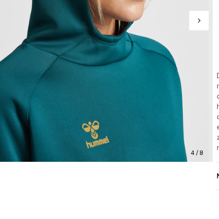
4 / 8