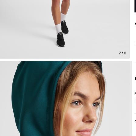
2 / 8