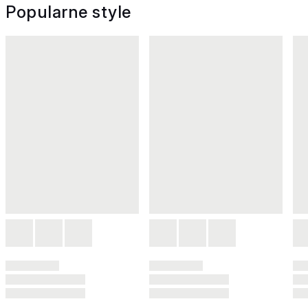
Popularne style