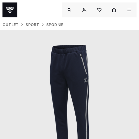
OUTLET
SPORT
SPODNIE