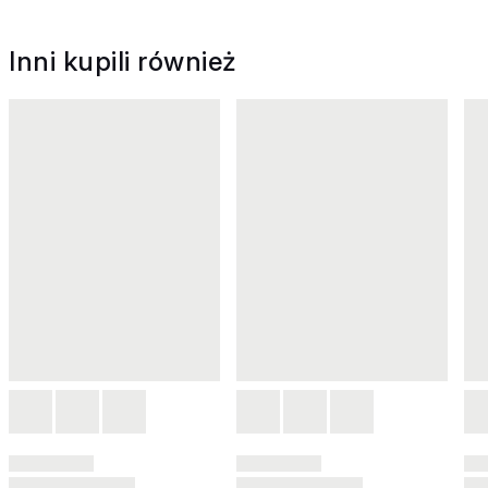
Inni kupili również