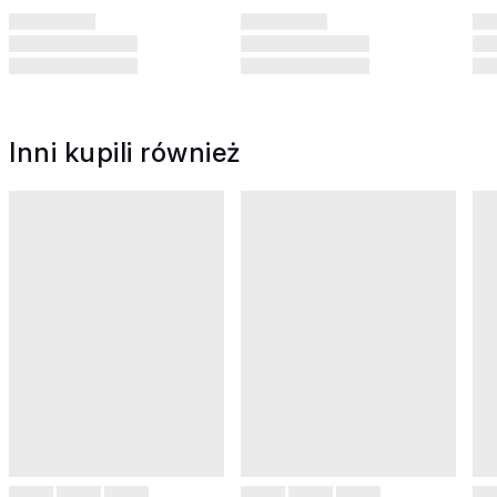
Inni kupili również