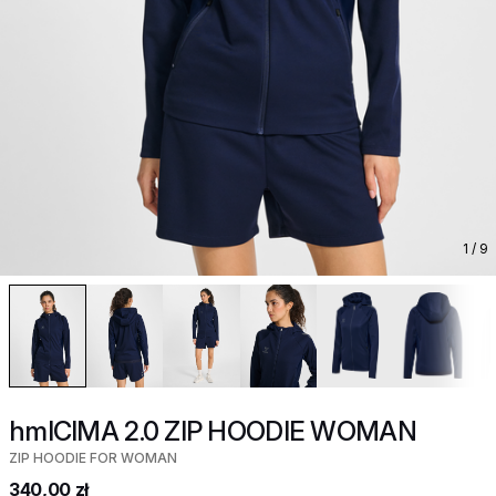
1
/ 9
hmlCIMA 2.0 ZIP HOODIE WOMAN
ZIP HOODIE FOR WOMAN
340,00 zł