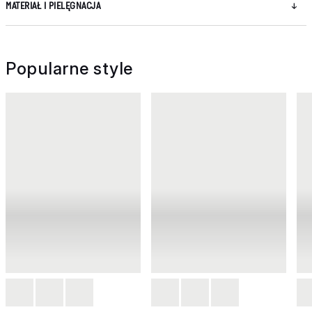
MATERIAŁ I PIELĘGNACJA
Popularne style