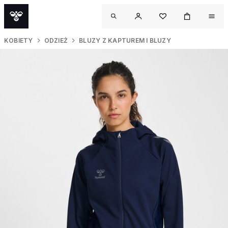
KOBIETY
ODZIEŻ
BLUZY Z KAPTUREM I BLUZY