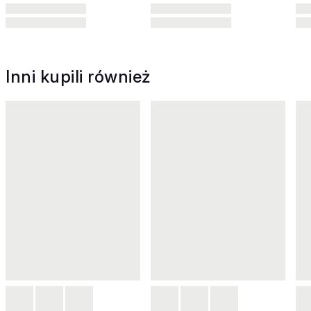
Inni kupili również