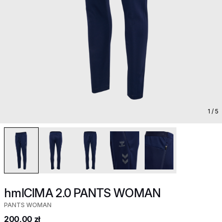
1
/ 5
hmlCIMA 2.0 PANTS WOMAN
PANTS WOMAN
200,00 zł