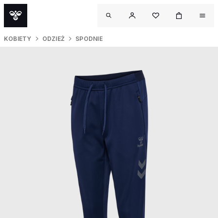
KOBIETY
ODZIEŻ
SPODNIE