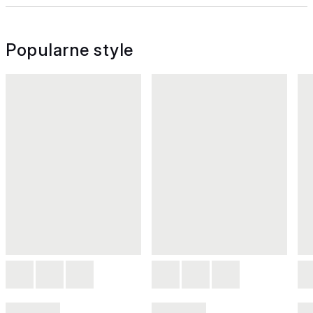
Popularne style