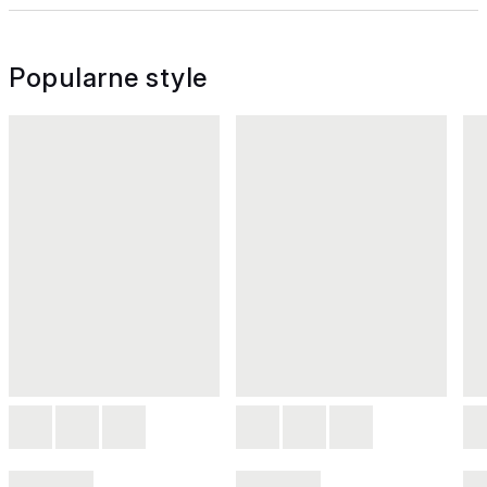
Popularne style