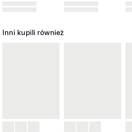
Inni kupili również