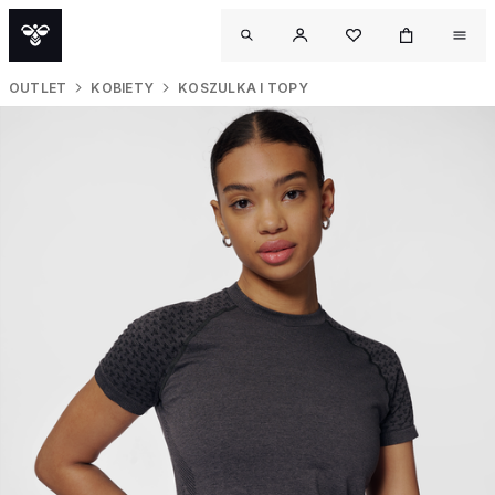
OUTLET
KOBIETY
KOSZULKA I TOPY