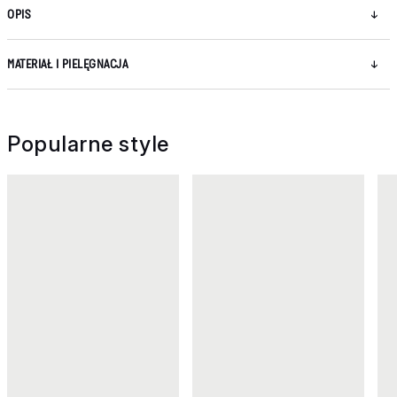
OPIS
MATERIAŁ I PIELĘGNACJA
Popularne style