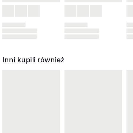
Inni kupili również