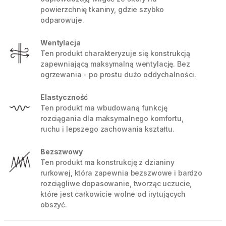
powierzchnię tkaniny, gdzie szybko
odparowuje.
Wentylacja
Ten produkt charakteryzuje się konstrukcją
zapewniającą maksymalną wentylację. Bez
ogrzewania - po prostu dużo oddychalności.
Elastyczność
Ten produkt ma wbudowaną funkcję
rozciągania dla maksymalnego komfortu,
ruchu i lepszego zachowania kształtu.
Bezszwowy
Ten produkt ma konstrukcję z dzianiny
rurkowej, która zapewnia bezszwowe i bardzo
rozciągliwe dopasowanie, tworząc uczucie,
które jest całkowicie wolne od irytujących
obszyć.