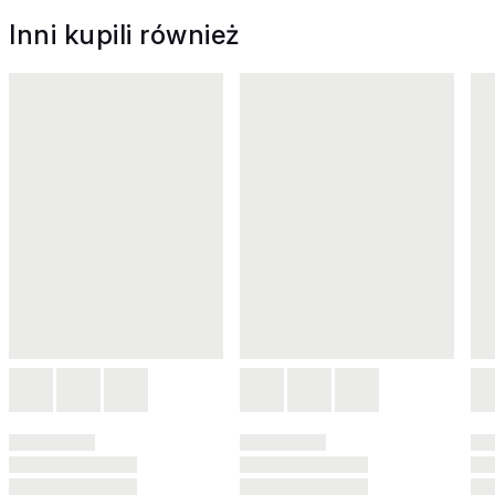
Inni kupili również