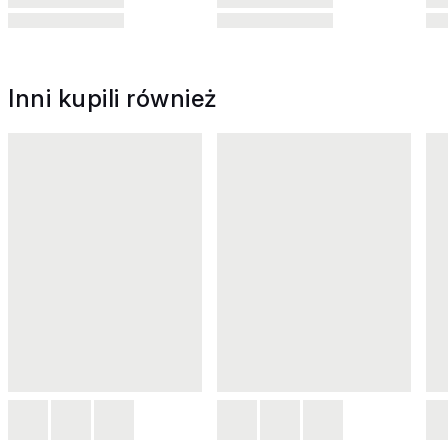
Inni kupili również