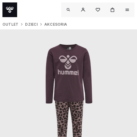
OUTLET
DZIECI
AKCESORIA