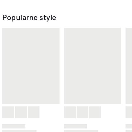
Popularne style