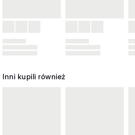
Inni kupili również