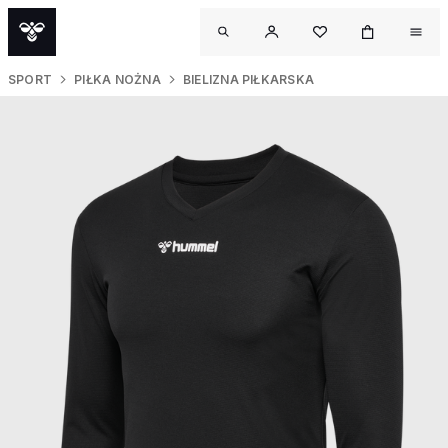
SPORT
PIŁKA NOŻNA
BIELIZNA PIŁKARSKA