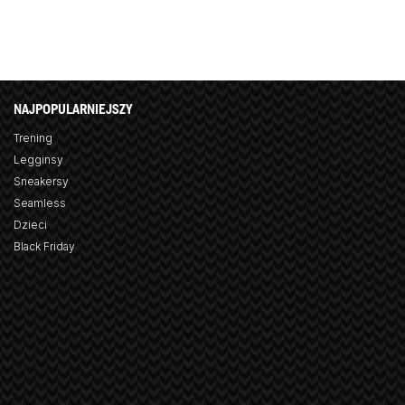
NAJPOPULARNIEJSZY
Trening
Legginsy
Sneakersy
Seamless
Dzieci
Black Friday