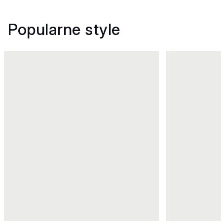
Popularne style