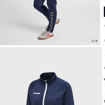
2 / 6