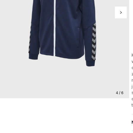
4 / 6