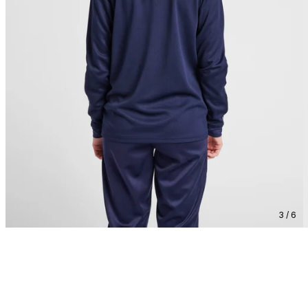
3 / 6