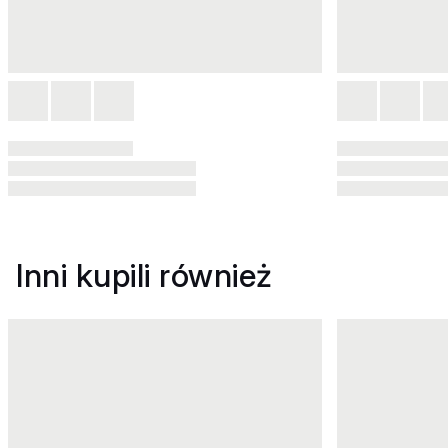
Inni kupili również