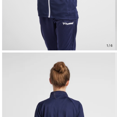
1 / 6