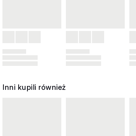
Inni kupili również