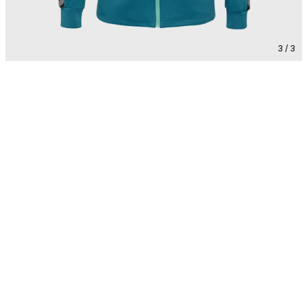
3 / 3