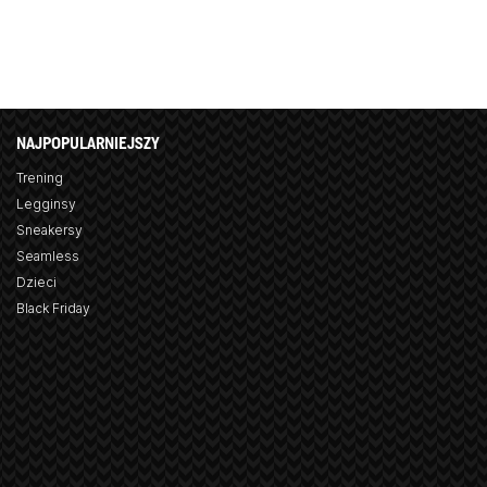
NAJPOPULARNIEJSZY
Trening
Legginsy
Sneakersy
Seamless
Dzieci
Black Friday