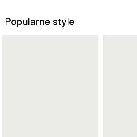
Popularne style