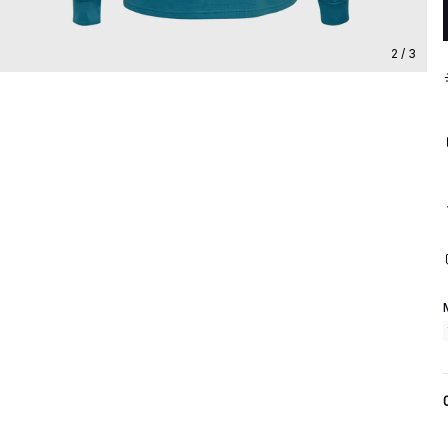
2 / 3