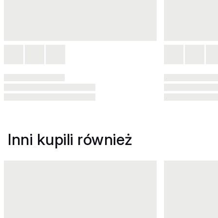
Inni kupili również