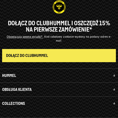
DOŁĄCZ DO CLUBHUMMEL I OSZCZĘDŹ 15%
NA PIERWSZE ZAMÓWIENIE*
Obowiązują pewne wyjątki*
Kod rabatowy zostanie wysłany na podany adres e-
mail.
DOŁĄCZ DO CLUBHUMMEL
HUMMEL
OBSŁUGA KLIENTA
COLLECTIONS