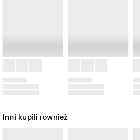
Inni kupili również