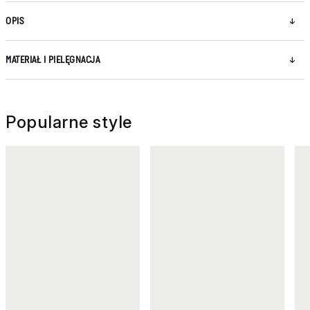
OPIS
MATERIAŁ I PIELĘGNACJA
Popularne style