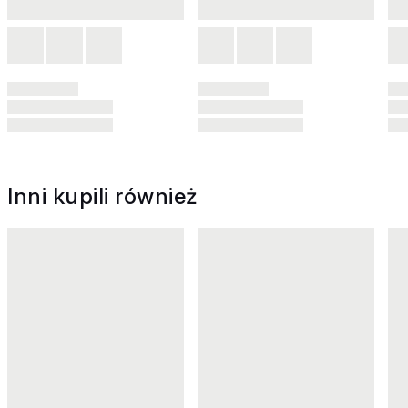
Inni kupili również