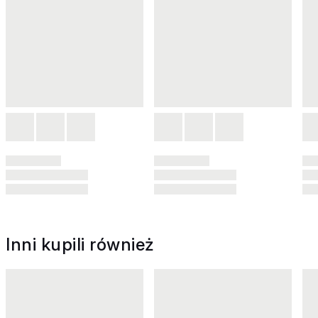
Inni kupili również