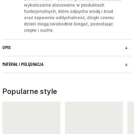
wykończenie stosowane w produktach
funkcjonalnych, które odpycha wodę i brud
oraz zapewnia oddychalność, dzięki czemu
dzieci mogą swobodnie biegać, pozostając
ciepłe i suche.
OPIS
MATERIAŁ I PIELĘGNACJA
Popularne style