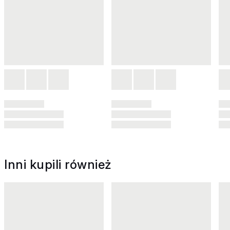
Inni kupili również