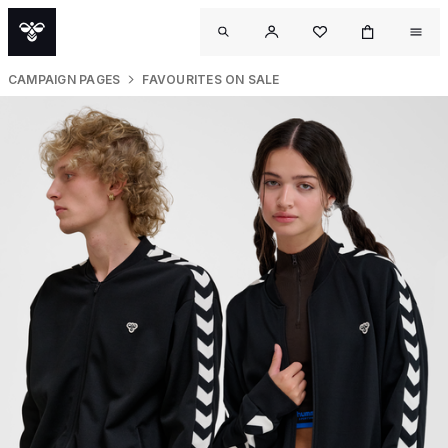
CAMPAIGN PAGES
FAVOURITES ON SALE