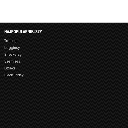
NAJPOPULARNIEJSZY
Trening
Legginsy
Sneakersy
Seamless
Dzieci
Black Friday