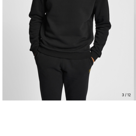
3 / 12