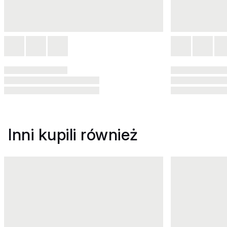
Inni kupili również