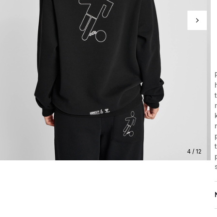
4 / 12