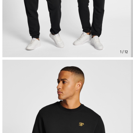
1 / 12