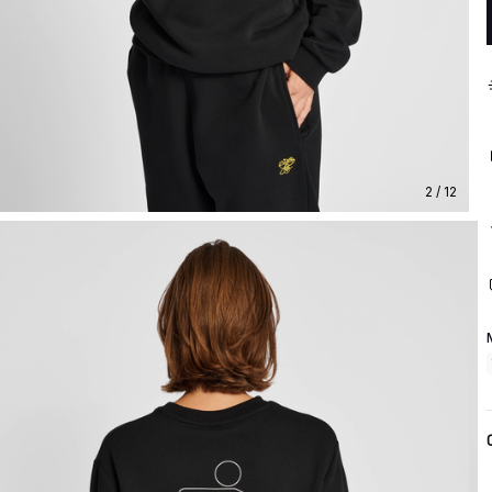
2 / 12