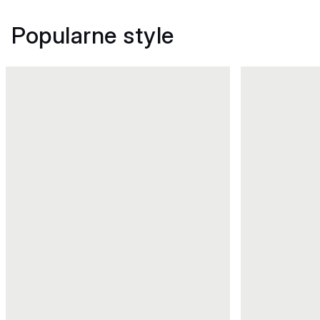
Popularne style