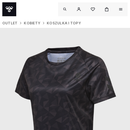
OUTLET
KOBIETY
KOSZULKA I TOPY