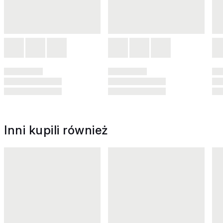
Inni kupili również