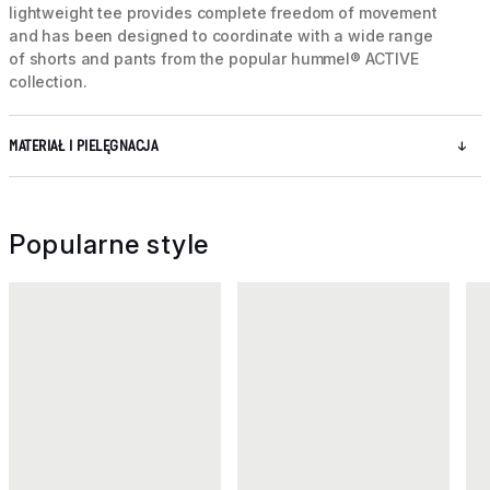
lightweight tee provides complete freedom of movement
and has been designed to coordinate with a wide range
of shorts and pants from the popular hummel® ACTIVE
collection.
MATERIAŁ I PIELĘGNACJA
Popularne style