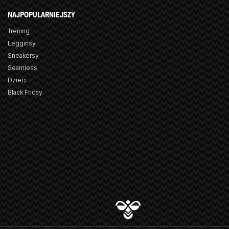
NAJPOPULARNIEJSZY
Trening
Legginsy
Sneakersy
Seamless
Dzieci
Black Friday