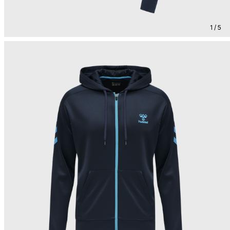
1 / 5