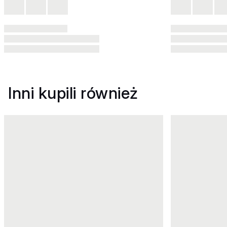
Inni kupili również