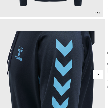
2 / 5