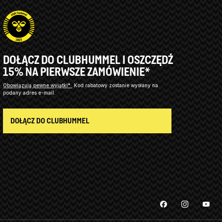
DOŁĄCZ DO CLUBHUMMEL I OSZCZĘDŹ
15% NA PIERWSZE ZAMÓWIENIE*
Obowiązują pewne wyjątki*
Kod rabatowy zostanie wysłany na
podany adres e-mail.
DOŁĄCZ DO CLUBHUMMEL