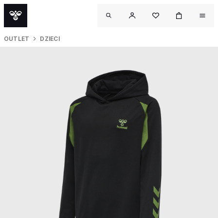
OUTLET
DZIECI