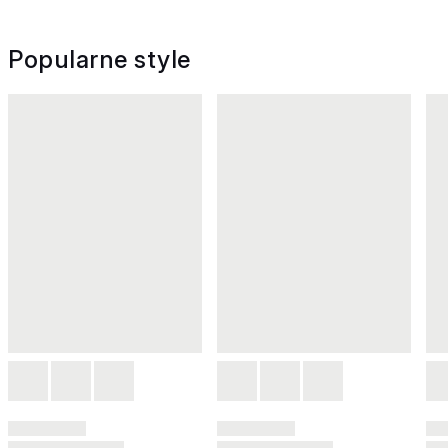
Popularne style