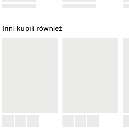
Inni kupili również