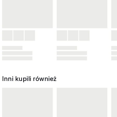
Inni kupili również