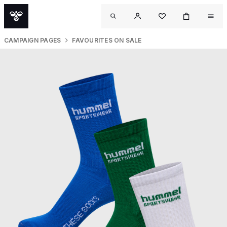
CAMPAIGN PAGES
FAVOURITES ON SALE