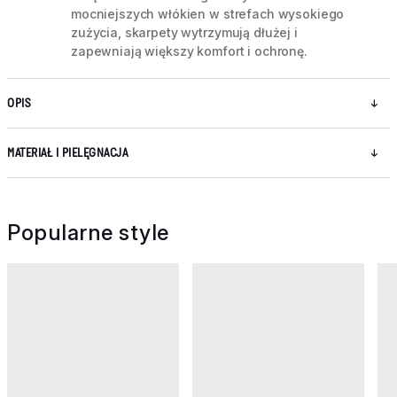
mocniejszych włókien w strefach wysokiego
zużycia, skarpety wytrzymują dłużej i
zapewniają większy komfort i ochronę.
OPIS
MATERIAŁ I PIELĘGNACJA
Popularne style