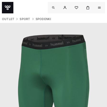
OUTLET
SPORT
SPODENKI