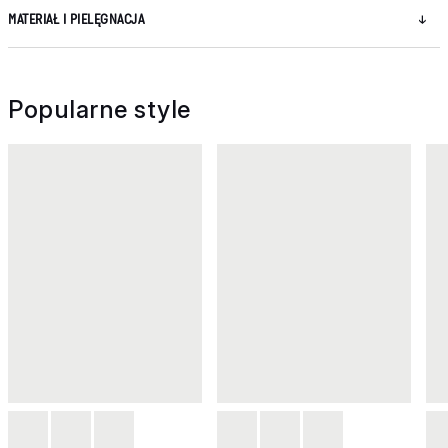
MATERIAŁ I PIELĘGNACJA
Popularne style